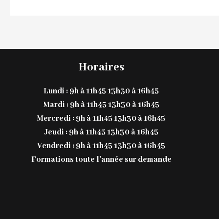
Horaires
Lundi : 9h à 11h45 13h30 à 16h45
Mardi : 9h à 11h45 13h30 à 16h45
Mercredi : 9h à 11h45 13h30 à 16h45
Jeudi : 9h à 11h45 13h30 à 16h45
Vendredi : 9h à 11h45 13h30 à 16h45
Formations toute l’année sur demande