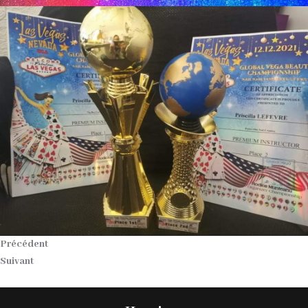
Précédent
Suivant