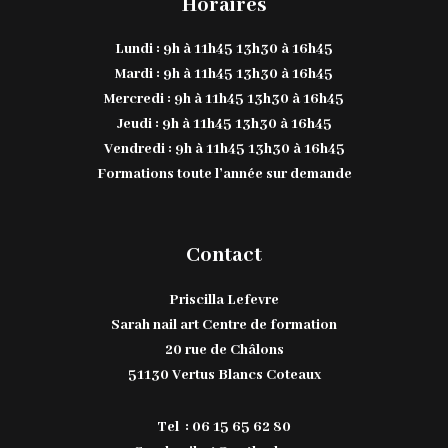
Horaires
Lundi : 9h à 11h45 13h30 à 16h45
Mardi : 9h à 11h45 13h30 à 16h45
Mercredi : 9h à 11h45 13h30 à 16h45
Jeudi : 9h à 11h45 13h30 à 16h45
Vendredi : 9h à 11h45 13h30 à 16h45
Formations toute l’année sur demande
Contact
Priscilla Lefevre
Sarah nail art Centre de formation
20 rue de Châlons
51130 Vertus Blancs Coteaux
Tel : 06 15 65 62 80