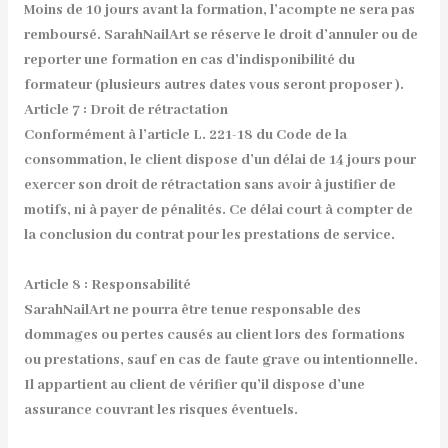
Moins de 10 jours avant la formation, l’acompte ne sera pas
remboursé. SarahNailArt se réserve le droit d’annuler ou de
reporter une formation en cas d’indisponibilité du
formateur (plusieurs autres dates vous seront proposer ).
Article 7 : Droit de rétractation
Conformément à l’article L. 221-18 du Code de la
consommation, le client dispose d’un délai de 14 jours pour
exercer son droit de rétractation sans avoir à justifier de
motifs, ni à payer de pénalités. Ce délai court à compter de
la conclusion du contrat pour les prestations de service.
Article 8 : Responsabilité
SarahNailArt ne pourra être tenue responsable des
dommages ou pertes causés au client lors des formations
ou prestations, sauf en cas de faute grave ou intentionnelle.
Il appartient au client de vérifier qu’il dispose d’une
assurance couvrant les risques éventuels.