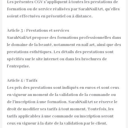
Les présentes CGV s’appliquent à toutes les prestations de
formation ou de service réalisées par SarahNailArt, qu’elles
soient effectuées en présentiel ou à distance.
Article 3 : Prestations et services
SarahNailArt propose des formations professionnelles dans
le domaine de la beauté, notamment en nail art, ainsi que des
prestations esthétiques. Les détails des prestations sont
spécifiés sur le site internet ou dans les brochures de
l’entreprise.
Article 4 : Tarifs
Les prix des prestations sont indiqués en euros et sont ceux
en vigueur au moment de la validation de la commande ou
de l’inscription à une formation. SarahNailArt se réserve le
droit de modifier ses tarifs à tout moment. Toutefois, les
tarifs applicables à une commande ou inscription seront
ceux en vigueur à la date de la validation par le client.