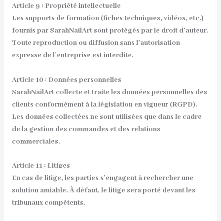
Article 9 : Propriété intellectuelle
Les supports de formation (fiches techniques, vidéos, etc.)
fournis par SarahNailArt sont protégés par le droit d’auteur.
Toute reproduction ou diffusion sans l’autorisation
expresse de l’entreprise est interdite.
Article 10 : Données personnelles
SarahNailArt collecte et traite les données personnelles des
clients conformément à la législation en vigueur (RGPD).
Les données collectées ne sont utilisées que dans le cadre
de la gestion des commandes et des relations
commerciales.
Article 11 : Litiges
En cas de litige, les parties s’engagent à rechercher une
solution amiable. À défaut, le litige sera porté devant les
tribunaux compétents.