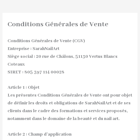
Conditions Générales de Vente
Conditions Générales de Vente (CGV)
Entreprise : SarahNailArt
Siège social : 20 rue de Châlons, 51130 Vertus Blancs
Coteaux
SIRET : 805 397 114 00028
Article 1 : Objet
Les présentes Conditions Générales de Vente ont pour objet
de définir les droits et obligations de SarahNailArt et de ses
clients dans le cadre des formations et services proposés,
notamment dans le domaine de la beauté et du nail art.
Article 2 : Champ d’application