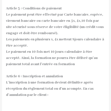
Article 5 : Conditions de paiement
Le paiement peut être effectué par Carte bancaire, espèce,
virement bancaire ou carte bancaire en 3x, 4x,10 fois par
site sécurisé sous réserve de votre éligibilité (un crédit vous
engage et doit être remboursé).
Les paiements en plusieurs x, 4x mettent 8jours calendaire à
être accepté.
Le paiement en 10 fois met 10 jours calendaire à être
accepté. Ainsi, la formation ne pourra être délivré qu’au
paiement total avant l’entrée en formation
Article 6 : Inscription et annulation
L’inscription à une formation devient définitive après
réception du règlement total ou d’un acompte. En cas
d’annulation par le client :